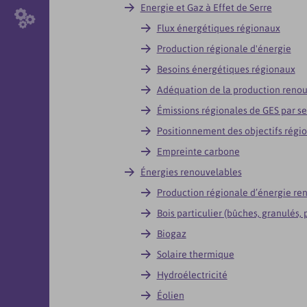
Energie et Gaz à Effet de Serre
Flux énergétiques régionaux
Production régionale d'énergie
Besoins énergétiques régionaux
Adéquation de la production renou
Émissions régionales de GES par se
Positionnement des objectifs régi
Empreinte carbone
Énergies renouvelables
Production régionale d’énergie re
Bois particulier (bûches, granulés, 
Biogaz
Solaire thermique
Hydroélectricité
Éolien