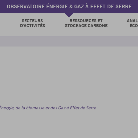
OBSERVATOIRE ÉNERGIE & GAZ À EFFET DE SERRE
SECTEURS
RESSOURCES ET
ANAL
D'ACTIVITÉS
STOCKAGE CARBONE
ÉC
nergie, de la biomasse et des Gaz à Effet de Serre