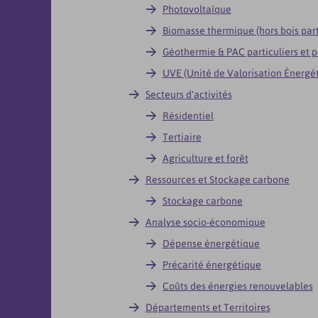
Photovoltaïque
Biomasse thermique (hors bois part
Géothermie & PAC particuliers et pe
UVE (Unité de Valorisation Énergé
Secteurs d'activités
Résidentiel
Tertiaire
Agriculture et forêt
Ressources et Stockage carbone
Stockage carbone
Analyse socio-économique
Dépense énergétique
Précarité énergétique
Coûts des énergies renouvelables
Départements et Territoires