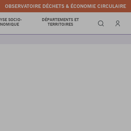
OBSERVATOIRE DÉCHETS & ÉCONOMIE CIRCULAIRE
YSE SOCIO-
DÉPARTEMENTS ET
ONOMIQUE
TERRITOIRES
Se connect