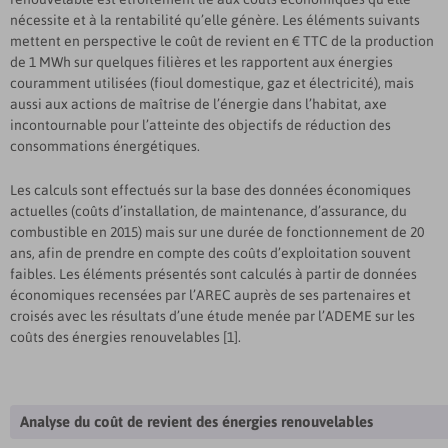
nécessite et à la rentabilité qu’elle génère. Les éléments suivants
mettent en perspective le coût de revient en € TTC de la production
de 1 MWh sur quelques filières et les rapportent aux énergies
couramment utilisées (fioul domestique, gaz et électricité), mais
aussi aux actions de maîtrise de l’énergie dans l’habitat, axe
incontournable pour l’atteinte des objectifs de réduction des
consommations énergétiques.
Les calculs sont effectués sur la base des données économiques
actuelles (coûts d’installation, de maintenance, d’assurance, du
combustible en 2015) mais sur une durée de fonctionnement de 20
ans, afin de prendre en compte des coûts d’exploitation souvent
faibles. Les éléments présentés sont calculés à partir de données
économiques recensées par l’AREC auprès de ses partenaires et
croisés avec les résultats d’une étude menée par l’ADEME sur les
coûts des énergies renouvelables [1].
Analyse du coût de revient des énergies renouvelables