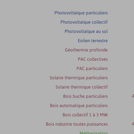
Photovoltaïque particuliers
Photovoltaïque collectif
Photovoltaïque au sol
Eolien terrestre
Géothermie profonde
PAC collectives
PAC particuliers
Solaire thermique particuliers
Solaire thermique collectif
Bois buche particuliers
Bois automatique particuliers
Bois collectif 1 à 3 MW
Bois industrie toutes puissances
Méthanisation