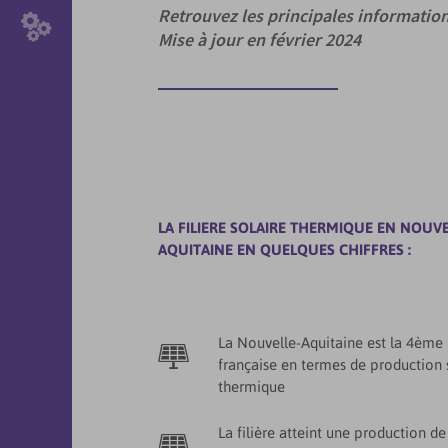
Retrouvez les principales information
Mise à jour en février 2024
LA FILIERE SOLAIRE THERMIQUE EN NOUVE
AQUITAINE EN QUELQUES CHIFFRES :
La Nouvelle-Aquitaine est la 4ème
française en termes de production 
thermique
La filière atteint une production 