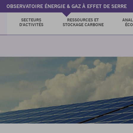
OBSERVATOIRE ÉNERGIE & GAZ À EFFET DE SERRE
SECTEURS
RESSOURCES ET
ANAL
D'ACTIVITÉS
STOCKAGE CARBONE
ÉC