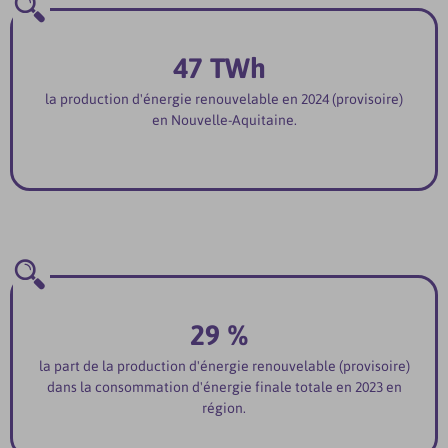
47 TWh
la production d'énergie renouvelable en 2024 (provisoire)
en Nouvelle-Aquitaine.
29 %
la part de la production d'énergie renouvelable (provisoire)
dans la consommation d'énergie finale totale en 2023 en
région.