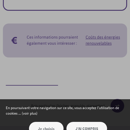
Ces informations pourraient
Coûts des énergies
également vous intéresser :
renouvelables
Bois particulier (bûches, granulés, plaquettes)
En poursuivant votre navigation sur ce site, vous acceptez l'utilisation de
cookies ... (voir plus)
Je choisis
J'AI COMPRIS