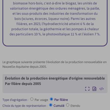
biomasse hors-bois, c'est-à-dire le biogaz, les unités de
valorisation énergétique des ordures ménagères, la paille,
et les sous-produits des industries de transformation du
bois (sciures, écorces, liqueur noire). Parmi les autres
filières, en 2023, l’hydroélectricité atteint 6 % de la
production totale, la géothermie et les pompes à chaleur
des particuliers 10 %, le photovoltaïque 11 % et l’éolien 7 %.
Le graphique suivante présente l'évolution de la production renouvelable en
Nouvelle-Aquitaine depuis 2005.
Évolution de la production énergétique d'origine renouvelable
Par filière
depuis 2005
Agrandir
Exporter
Intégre
Type d'agrégation :
Par usage
Par filière
Choix du type de représentation :
Cumulé
Etendu