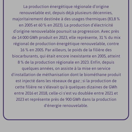
La production énergétique régionale d’origine
renouvelable est, depuis déjà plusieurs décennies,
majoritairement destinée à des usages thermiques (83,8 %
en 2005 et 60 % en 2023). La production d’électricité
d’origine renouvelable poursuit sa progression. Avec près
de 14 000 GWh produit en 2023, elle représente, 31 % du mix
régional de production énergétique renouvelable, contre
16 % en 2005. Par ailleurs, le poids de la filière des
biocarburants, qui était encore inexistante en 2005, atteint
8 % de la production régionale en 2023. Enfin, depuis
quelques années, on assiste à la mise en service
d'installation de méthanisation dont le biométhane produit
est injecté dans les réseaux de gaz ; si la production de
cette filière ne s'élevait qu'à quelques dizaines de GWh
entre 2016 et 2018, celle-ci s'est vu doublée entre 2021 et
2023 et représente près de 900 GWh dans la production
d'énergie renouvelable.