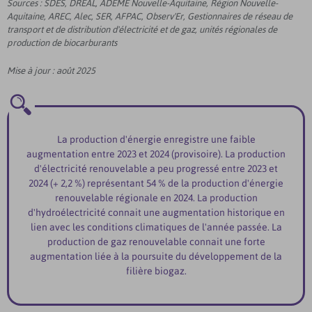
Sources : SDES, DREAL, ADEME Nouvelle-Aquitaine, Région Nouvelle-
Aquitaine, AREC, Alec, SER, AFPAC, Observ'Er, Gestionnaires de réseau de
transport et de distribution d'électricité et de gaz, unités régionales de
production de biocarburants
Mise à jour : août 2025
La production d'énergie enregistre une faible
augmentation entre 2023 et 2024 (provisoire). La production
d'électricité renouvelable a peu progressé entre 2023 et
2024 (+ 2,2 %) représentant 54 % de la production d'énergie
renouvelable régionale en 2024. La production
d'hydroélectricité connait une augmentation historique en
lien avec les conditions climatiques de l'année passée. La
production de gaz renouvelable connait une forte
augmentation liée à la poursuite du développement de la
filière biogaz.