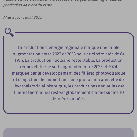
production de biocarburants
Mise à jour : août 2025
La production d'énergie régionale marque une faible
augmentation entre 2023 et 2023 pour atteindre près de 84
TWh. La production nucléaire reste stable. La production
renouvelable se voit augmenter entre 2023 et 2024
marquée par le développement des filières photovoltaïque
et d'injection de biométhane, une production annuelle de
l'hydroélectricité historique, les productions annuelles des
filières thermiques restent globalement stables sur les 10
dernières années.