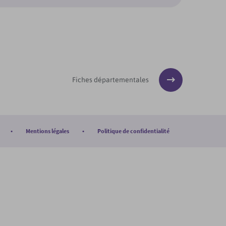
Fiches départementales
Mentions légales
Politique de confidentialité