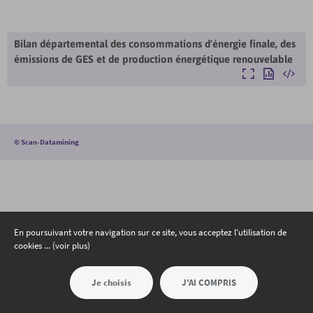
Bilan départemental des consommations d'énergie finale, des
émissions de GES et de production énergétique renouvelable
Agrandir
Exporter
Intégre
©
Scan-Datamining
En poursuivant votre navigation sur ce site, vous acceptez l'utilisation de
cookies ... (voir plus)
Je choisis
J'AI COMPRIS