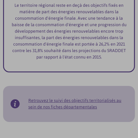
Le territoire régional reste en deçà des objectifs fixés en
matière de part des énergies renouvelables dans la
consommation d'énergie finale. Avec une tendance à la
baisse de la consommation d'énergie et une progression du
développement des énergies renouvelables encore trop
insuffisantes, la part des énergies renouvelables dans la
consommation d'énergie finale est portée à 26,2% en 2021
contre les 31,8% souhaité dans les projections du SRADDET
par rapport à l'état connu en 2015.
Retrouvez le suivi des objectifs territorialisés au
sein de nos fiches départementales