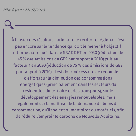
Mise à jour : 27/07/2023
À l’instar des résultats nationaux, le territoire régional n’est
pas encore sur la tendance qui doit le mener à l’objectif
intermédiaire fixé dans le SRADDET en 2030 (réduction de
45 % des émissions de GES par rapport à 2010) puis au
facteur 4 en 2050 (réduction de 75 % des émissions de GES
par rapport à 2010). Il est donc nécessaire de redoubler
d’efforts sur la diminution des consommations
énergétiques (principalement dans les secteurs du
résidentiel, du tertiaire et des transports), sur le
développement des énergies renouvelables, mais
également sur la maîtrise de la demande de biens de
consommation, qu’ils soient alimentaires ou matériels, afin
de réduire l’empreinte carbone de Nouvelle-Aquitaine.