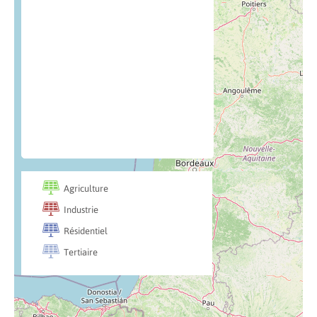

Agriculture

Industrie

Résidentiel

Tertiaire